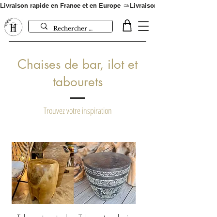
Livraison rapide en France et en Europe 
Chaises de bar, ilot et
tabourets
Trouvez votre inspiration