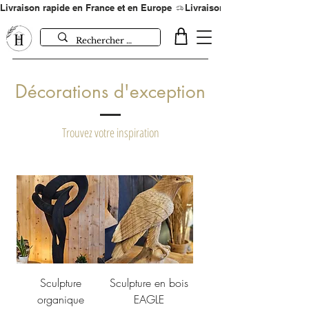
Livraison rapide en France et en Europe 
Décorations d'exception
Trouvez votre inspiration
Sculpture
Sculpture en bois
organique
EAGLE