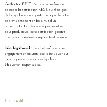
Certification FLEGT :
Nous sommes fiers de
posséder la certification FLEGT, qui témoigne
de la légalité et de la gestion éthique de notre
approvisionnement en bois. Fruit d'un
partenariat entre l'Union européenne et les
pays producteurs, cette certification garantit
une gestion forestière transparente et pérenne.
Label Légal wood :
Ce label renforce notre
engagement en assurant que le bois que nous
utilisons provient de sources légales et
éthiquement responsables.
La qualité