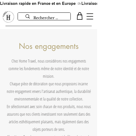
Livraison rapide en France et en Europe 
Nos engagements
Chez Home Travel, nous considérons nos engagements
comme les fondements même de notre identité et de notre
mission.
Chaque pièce de décoration que nous proposons incarne
notre engagement envers l'artisanat authentique, la durabilité
environnementale et la qualité de notre collection.
En sélectionnant avec soin chacun de nos produits, nous nous
assurons que nos clients investissent non seulement dans des
articles esthétiquement plaisants, mais également dans des
objets porteurs de sens.