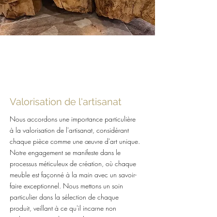
Valorisation de l'artisanat
Nous accordons une importance particulière
à la valorisation de l'artisanat, considérant
chaque pièce comme une œuvre d'art unique.
Notre engagement se manifeste dans le
processus méticuleux de création, où chaque
meuble est façonné à la main avec un savoir-
faire exceptionnel. Nous mettons un soin
particulier dans la sélection de chaque
produit, veillant à ce qu'il incarne non