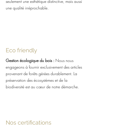
seulement une esthétique distinctive, mais aussi
une qualité irréprochable.
Eco friendly
Gestion écologique du bois :
Nous nous
engageons à fournir exclusivement des articles
provenant de forêts gérées durablement. La
préservation des écosystèmes et de la
biodiversité est au cœur de notre démarche.
Nos certifications