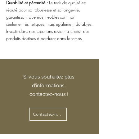
Durabilité et pérennité :
Le teck de qualité est
réputé pour sa robustesse et sa longévité,
garantissant que nos meubles sont non
seulement esthétiques, mais également durables.
Investir dans nos créations revient à choisir des
produits destinés à perdurer dans le temps.
Si vous souhaitez plus
d'informations,
contactez-nous !
Contactez-nous