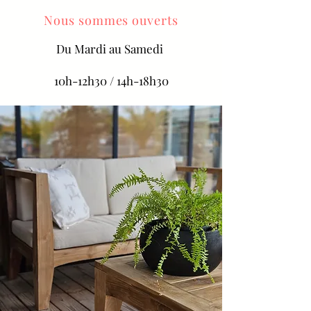
Nous sommes ouverts
Du
Mardi au Samedi
10h-12h30 / 14h-18h30