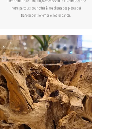
Chez Home Travel, nos engagements sont le fil conducteur de
notre parcours pour offrir à nos clients des pièces qui
transcendent le temps et les tendances.