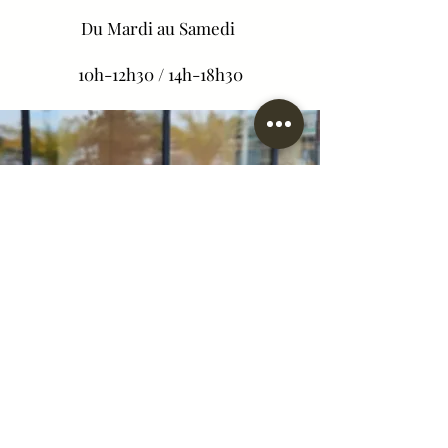
Du
Mardi au Samedi
10h-12h30 / 14h-18h30