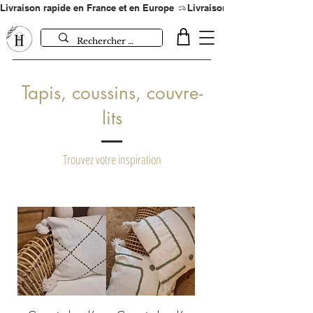
Livraison rapide en France et en Europe 
Tapis, coussins, couvre-
lits
Trouvez votre inspiration