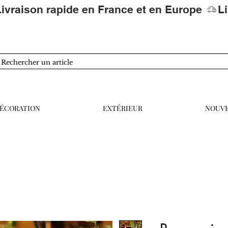
ÉCORATION
EXTÉRIEUR
NOUV