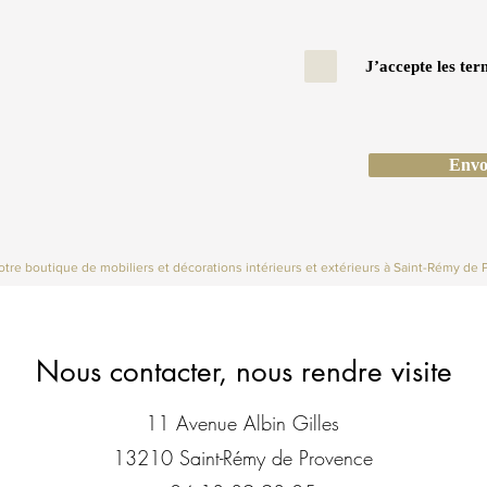
J’accepte les ter
Envo
tre boutique de mobiliers et décorations intérieurs et extérieurs à Saint-Rémy de 
Nous contacter, nous rendre visite
11 Avenue Albin Gilles
13210 Saint-Rémy de Provence