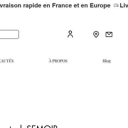
EAUTÉS
À PROPOS
Blog