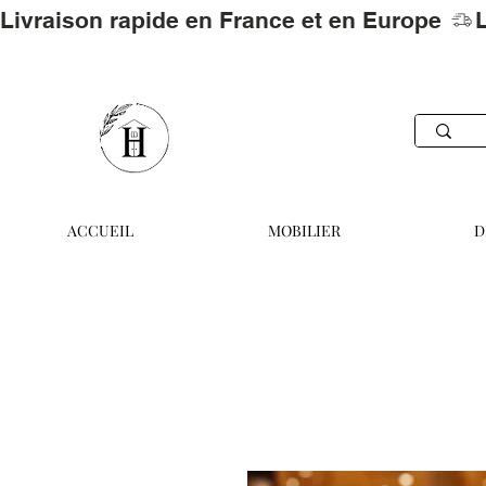
Livraison rapide en France et en Europe 
ACCUEIL
MOBILIER
D