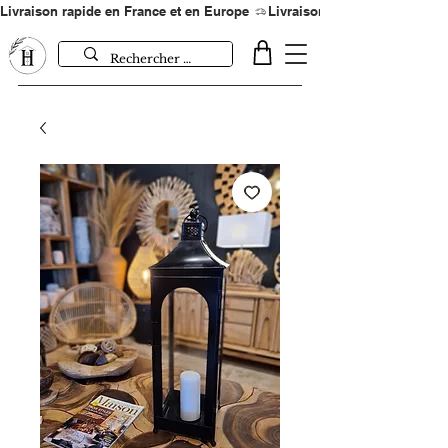
Livraison rapide en France et en Europe 