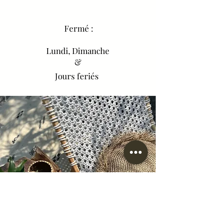
Fermé :
Lundi, Dimanche
&
Jours feriés