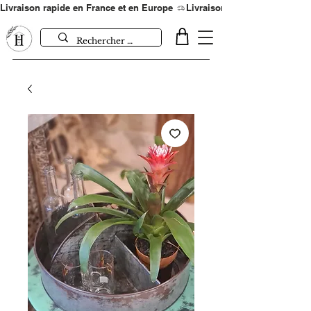
Livraison rapide en France et en Europe 