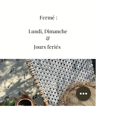
Fermé :
Lundi, Dimanche
&
Jours feriés