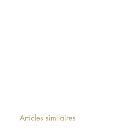
Articles similaires