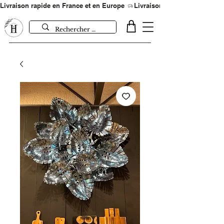
Livraison rapide en France et en Europe 