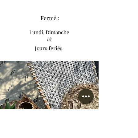
Fermé :
Lundi, Dimanche
&
Jours feriés