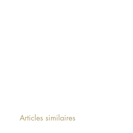
Articles similaires