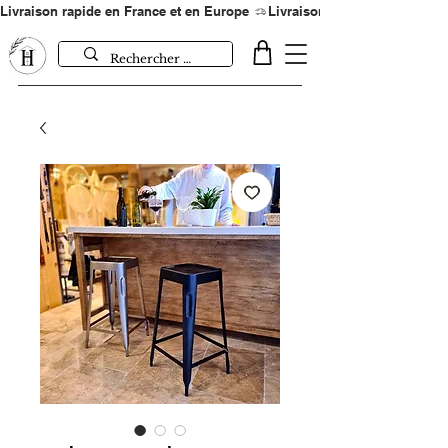
Livraison rapide en France et en Europe 