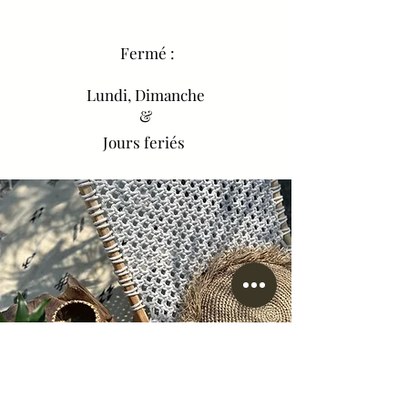
Fermé :
Lundi, Dimanche
&
Jours feriés