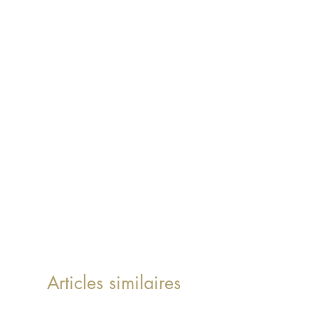
Articles similaires