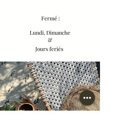
Fermé :
Lundi, Dimanche
&
Jours feriés