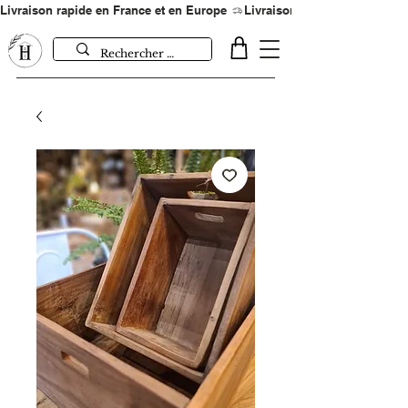
Livraison rapide en France et en Europe 