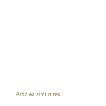
Articles similaires