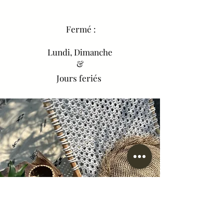
Fermé :
Lundi, Dimanche
&
Jours feriés