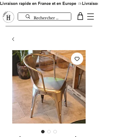
Livraison rapide en France et en Europe 