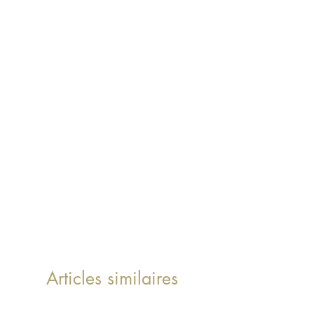
Articles similaires