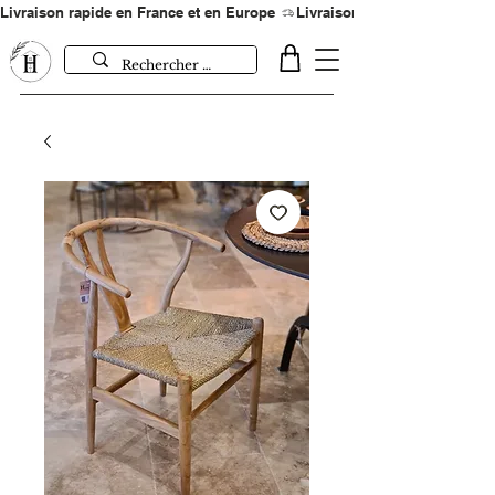
Livraison rapide en France et en Europe 