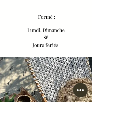
Fermé :
Lundi, Dimanche
&
Jours feriés