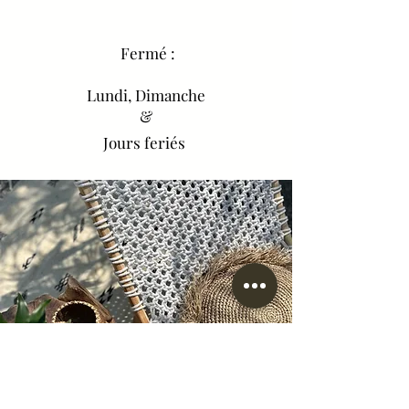
Fermé :
Lundi, Dimanche
&
Jours feriés