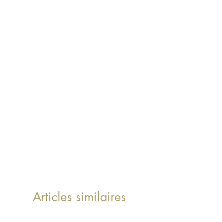
Articles similaires