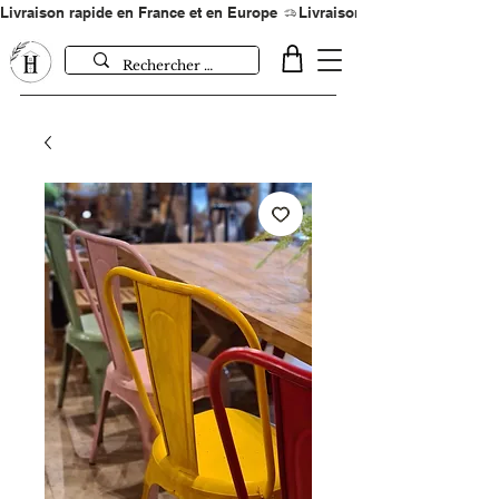
Livraison rapide en France et en Europe 