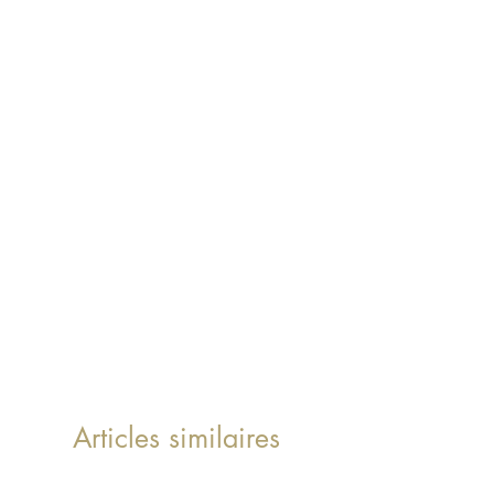
Articles similaires