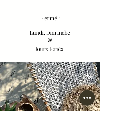
Fermé :
Lundi, Dimanche
&
Jours feriés