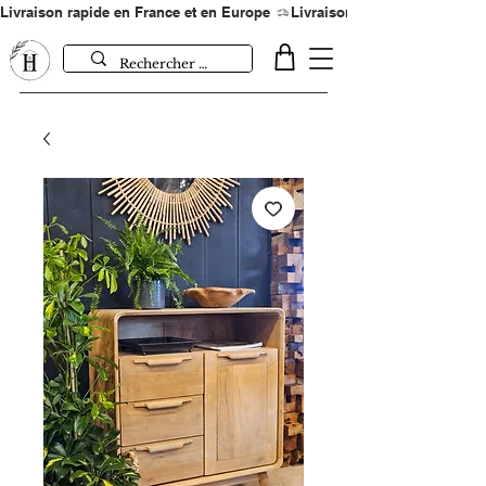
Livraison rapide en France et en Europe 