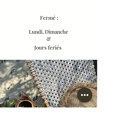
Fermé :
Lundi, Dimanche
&
Jours feriés