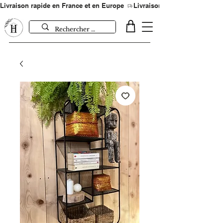
Livraison rapide en France et en Europe 