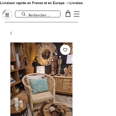
Livraison rapide en France et en Europe 