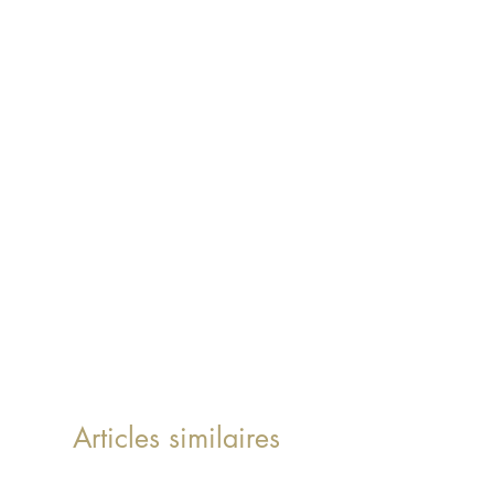
Articles similaires