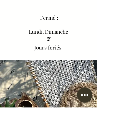
Fermé :
Lundi, Dimanche
&
Jours feriés