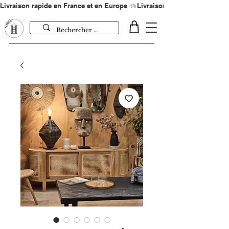
Livraison rapide en France et en Europe 