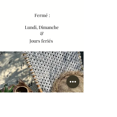
Fermé :
Lundi, Dimanche
&
Jours feriés