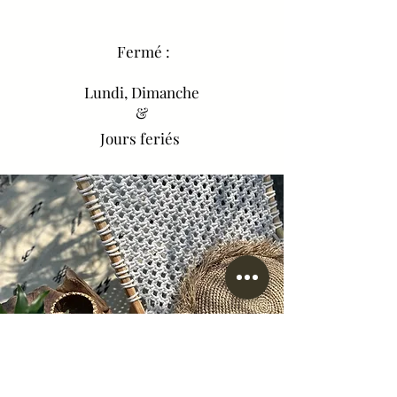
Fermé :
Lundi, Dimanche
&
Jours feriés