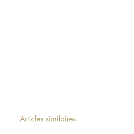
Articles similaires