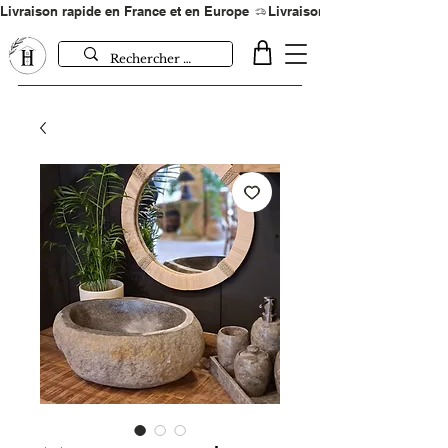
Livraison rapide en France et en Europe 