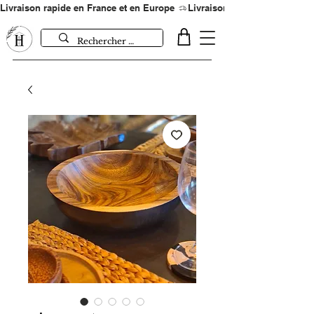
Livraison rapide en France et en Europe 