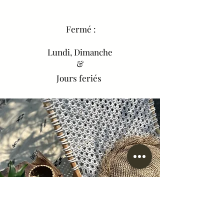
Fermé :
Lundi, Dimanche
&
Jours feriés