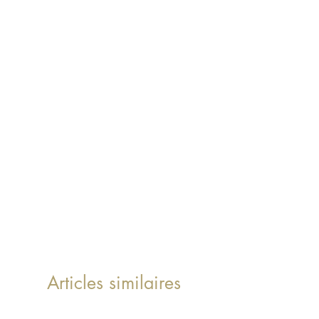
Articles similaires