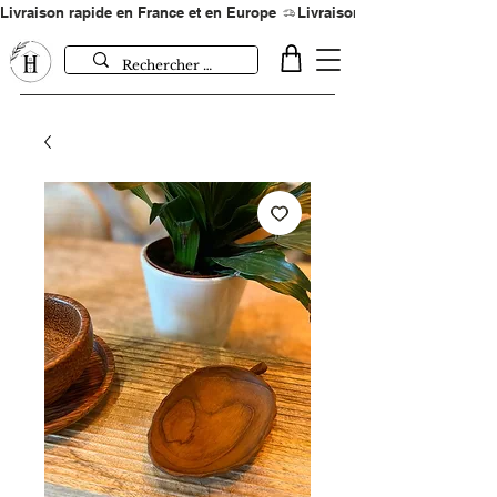
Livraison rapide en France et en Europe 