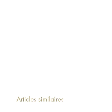
Articles similaires