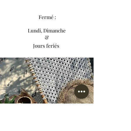
Fermé :
Lundi, Dimanche
&
Jours feriés