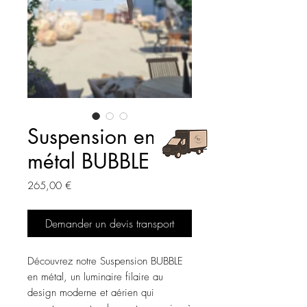
Suspension en
métal BUBBLE
Prix
265,00 €
Demander un devis transport
Découvrez notre Suspension BUBBLE
en métal, un luminaire filaire au
design moderne et aérien qui