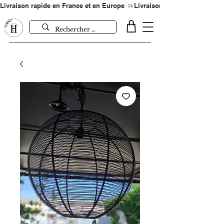
Livraison rapide en France et en Europe 