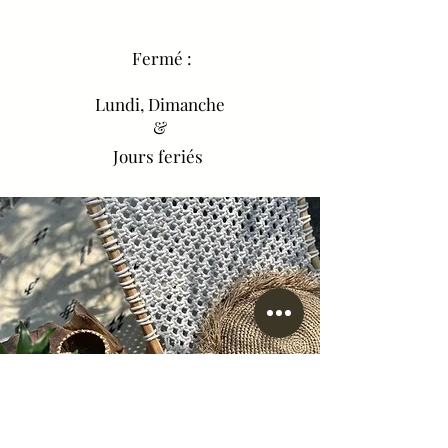
Fermé :
Lundi, Dimanche
&
Jours feriés