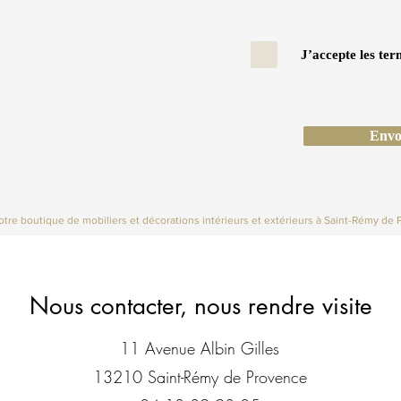
J’accepte les ter
Envo
tre boutique de mobiliers et décorations intérieurs et extérieurs à Saint-Rémy de 
Nous contacter, nous rendre visite
11 Avenue Albin Gilles
13210 Saint-Rémy de Provence