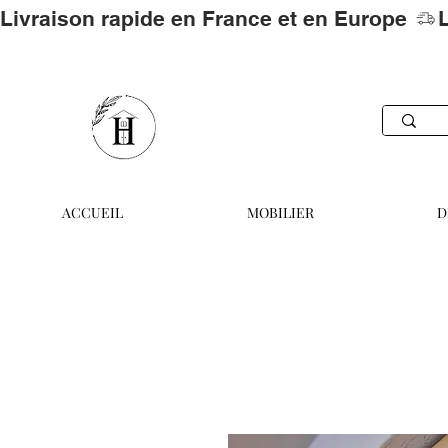
Livraison rapide en France et en Europe 
ACCUEIL
MOBILIER
D