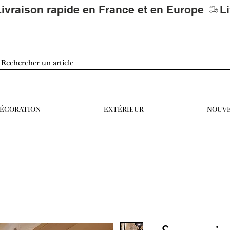
ÉCORATION
EXTÉRIEUR
NOUV