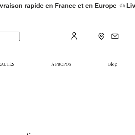
EAUTÉS
À PROPOS
Blog