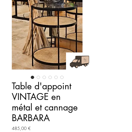
Table d'appoint
VINTAGE en
métal et cannage
BARBARA
Prix
485,00 €