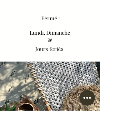
Fermé :
Lundi, Dimanche
&
Jours feriés