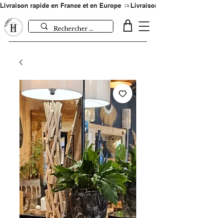
Livraison rapide en France et en Europe 