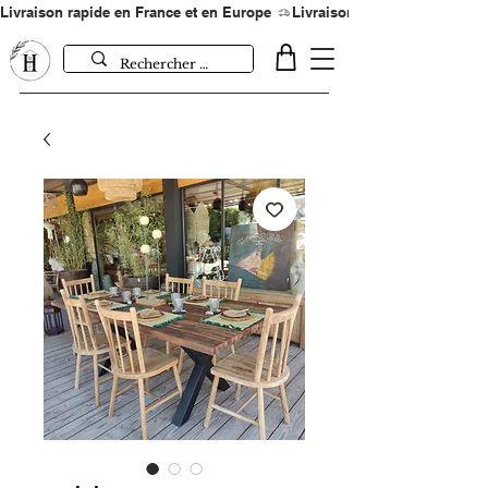
Livraison rapide en France et en Europe 