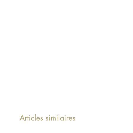
Articles similaires