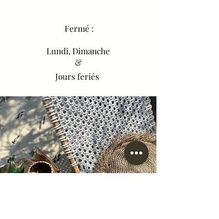
Fermé :
Lundi, Dimanche
&
Jours feriés