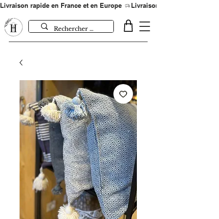
Livraison rapide en France et en Europe 