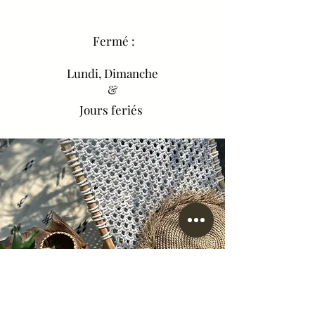
Fermé :
Lundi, Dimanche
&
Jours feriés