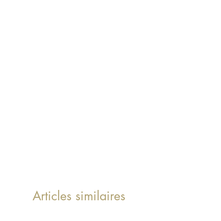
Articles similaires