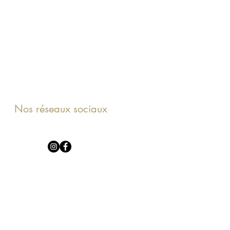
Nos réseaux sociaux