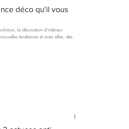
ance déco qu'il vous
lution, la décoration d'intérieur
nouvelles tendances et avec elles, des