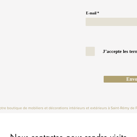
E-mail
J’accepte les ter
Envo
tre boutique de mobiliers et décorations intérieurs et extérieurs à Saint-Rémy de 