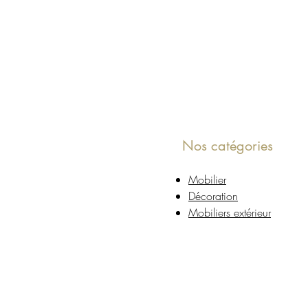
Nos catégories
Mobilier
Décoration
Mobiliers extérieur