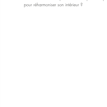
pour réharmoniser son intérieur ?