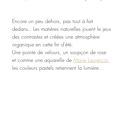
Encore un peu dehors, pas tout à fait 
dedans.. Les matières naturelles jouent le jeux 
des contrastes et créées une atmosphère 
organique en cette fin d'été. 
Une pointe de velours, un soupçon de rose 
et comme une aquarelle de 
Marie Laurencin
, 
les couleurs pastels retiennent la lumière…