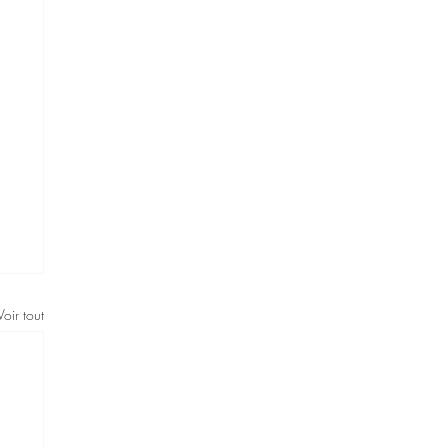
Voir tout