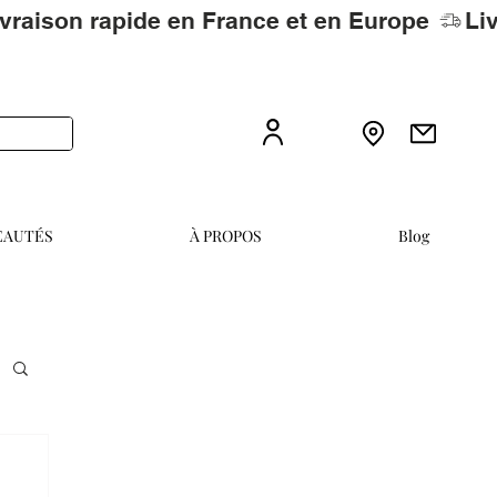
EAUTÉS
À PROPOS
Blog