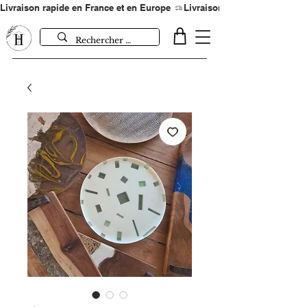
Livraison rapide en France et en Europe 