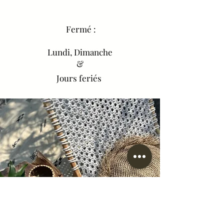
Fermé :
Lundi, Dimanche
&
Jours feriés