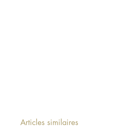
Articles similaires