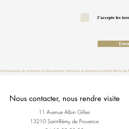
J’accepte les ter
Envo
tre boutique de mobiliers et décorations intérieurs et extérieurs à Saint-Rémy de 
Nous contacter, nous rendre visite
11 Avenue Albin Gilles
13210 Saint-Rémy de Provence