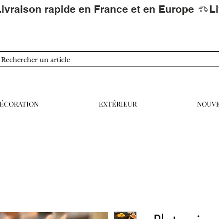
ÉCORATION
EXTÉRIEUR
NOUV