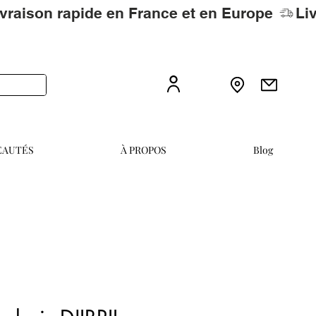
EAUTÉS
À PROPOS
Blog