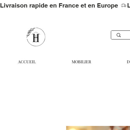
Livraison rapide en France et en Europe 
ACCUEIL
MOBILIER
D