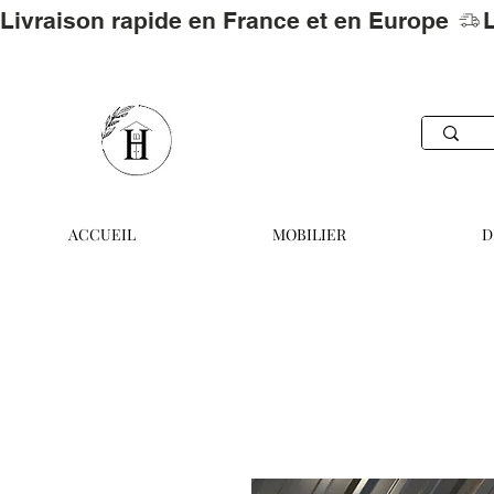
Livraison rapide en France et en Europe 
ACCUEIL
MOBILIER
D