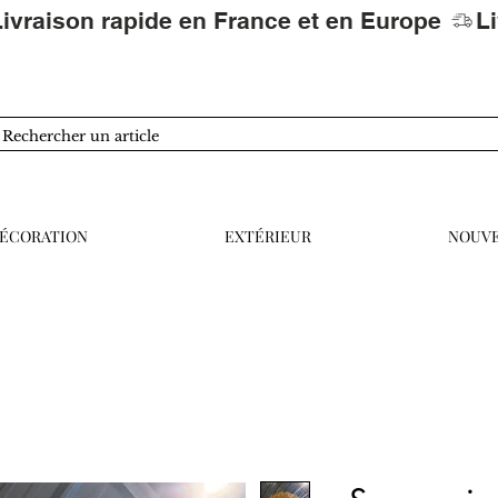
ÉCORATION
EXTÉRIEUR
NOUV