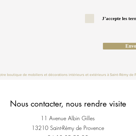
J’accepte les ter
Envo
tre boutique de mobiliers et décorations intérieurs et extérieurs à Saint-Rémy de 
Nous contacter, nous rendre visite
11 Avenue Albin Gilles
13210 Saint-Rémy de Provence