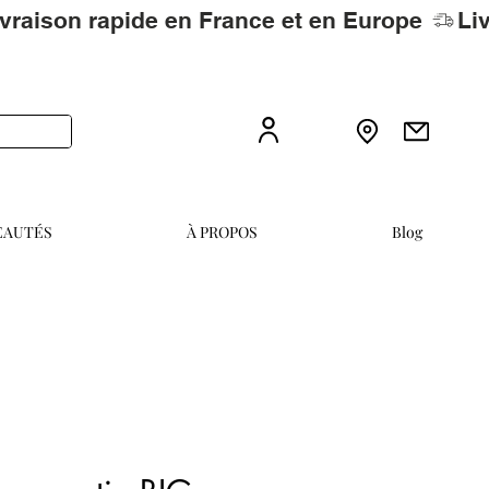
EAUTÉS
À PROPOS
Blog