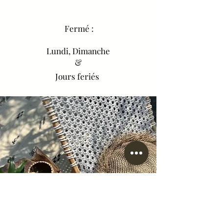
Fermé :
Lundi, Dimanche
&
Jours feriés