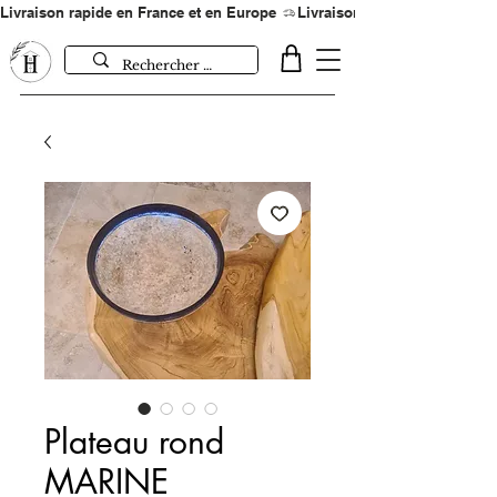
Livraison rapide en France et en Europe 
Plateau rond
MARINE