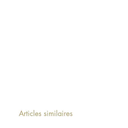
Articles similaires